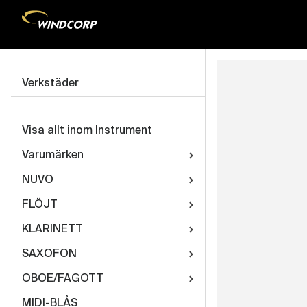
Verkstäder
Visa allt inom Instrument
Varumärken
NUVO
FLÖJT
KLARINETT
SAXOFON
OBOE/FAGOTT
MIDI-BLÅS