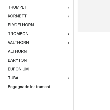
TRUMPET
KORNETT
FLYGELHORN
TROMBON
VALTHORN
ALTHORN
BARYTON
EUFONIUM
TUBA
Begagnade Instrument