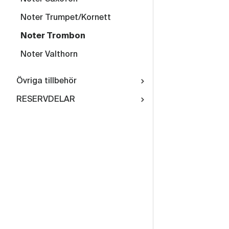
Noter Trumpet/Kornett
Noter Trombon
Noter Valthorn
Övriga tillbehör
RESERVDELAR