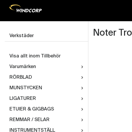
Noter Tr
Verkstäder
Visa allt inom Tillbehör
Varumärken
RÖRBLAD
MUNSTYCKEN
LIGATURER
ETUIER & GIGBAGS
REMMAR / SELAR
INSTRUMENTSTÄLL