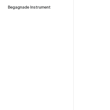
Begagnade Instrument