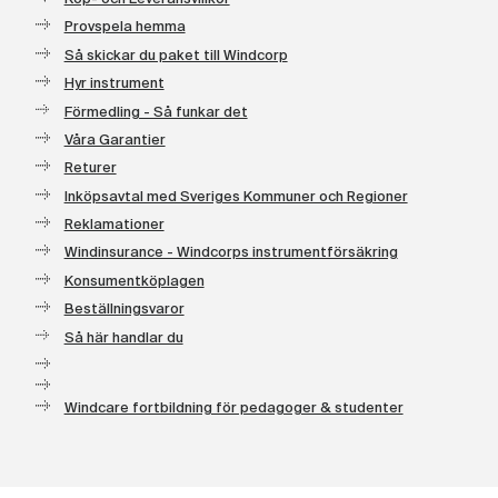
Provspela hemma
Så skickar du paket till Windcorp
Hyr instrument
Förmedling - Så funkar det
Våra Garantier
Returer
Inköpsavtal med Sveriges Kommuner och Regioner
Reklamationer
Windinsurance - Windcorps instrumentförsäkring
Konsumentköplagen
Beställningsvaror
Så här handlar du
Windcare fortbildning för pedagoger & studenter