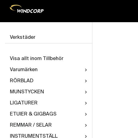
Verkstäder
Visa allt inom Tillbehör
Varumärken
RÖRBLAD
MUNSTYCKEN
LIGATURER
ETUIER & GIGBAGS
REMMAR / SELAR
INSTRUMENTSTÄLL