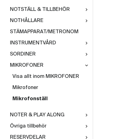
NOTSTÄLL & TILLBEHÖR
NOTHÅLLARE
STÄMAPPARAT/METRONOM
INSTRUMENTVÅRD
SORDINER
MIKROFONER
Visa allt inom MIKROFONER
Mikrofoner
Mikrofonställ
NOTER & PLAY ALONG
Övriga tillbehör
RESERVDELAR