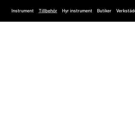
Instrument
Tillbehör
Hyr instrument
Butiker
Verkstäd