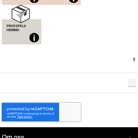
Om oss