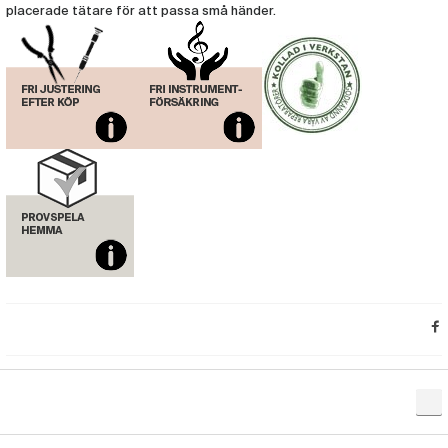
placerade tätare för att passa små händer.