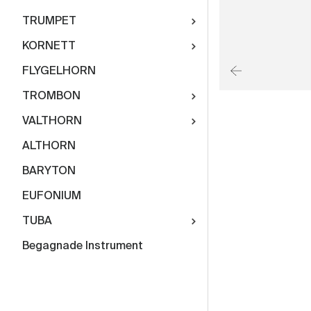
TRUMPET
KORNETT
FLYGELHORN
TROMBON
VALTHORN
ALTHORN
BARYTON
EUFONIUM
TUBA
Begagnade Instrument