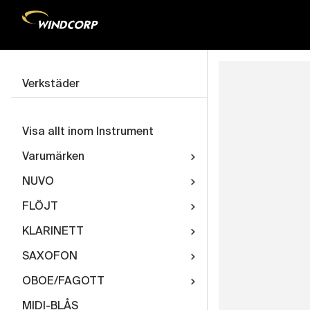
Verkstäder
Visa allt inom Instrument
Varumärken
NUVO
FLÖJT
KLARINETT
SAXOFON
OBOE/FAGOTT
MIDI-BLÅS