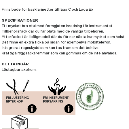
Finns både för basklarinetter till låga C och Låga Eb
SPECIFIKATIONER
Ett mycket bra etui med formgjuten inredning för instrumentet.
Tillbehörsfack där du får plats med de vanliga tillbehören.
Ytterfacket är i bälgmodell där du får ner nästa hur mycket som helst.
Det finne en extra ficka på sidan för exempelvis mobiltelefon.
Integrerat regnskydd som kan tas fram om det behövs.
Kraftiga ryggsäcksremmar som kan gömmas om de inte används.
DETTA INGÅR
Löstagbar axelrem.