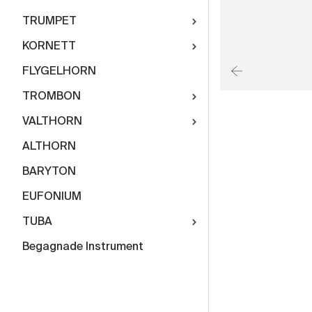
TRUMPET
KORNETT
FLYGELHORN
TROMBON
VALTHORN
ALTHORN
BARYTON
EUFONIUM
TUBA
Begagnade Instrument