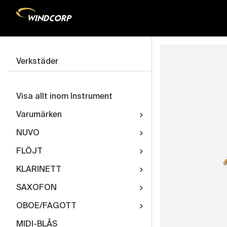
Verkstäder
Visa allt inom Instrument
Varumärken
NUVO
FLÖJT
KLARINETT
SAXOFON
OBOE/FAGOTT
MIDI-BLÅS