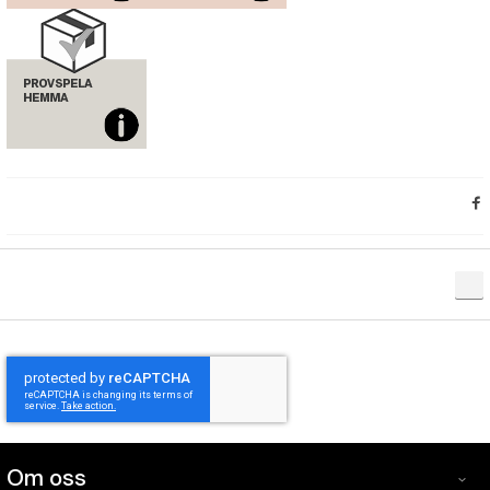
Om oss