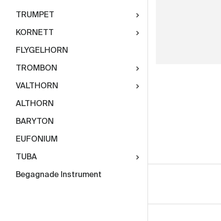
TRUMPET
KORNETT
FLYGELHORN
TROMBON
VALTHORN
ALTHORN
BARYTON
EUFONIUM
TUBA
Begagnade Instrument