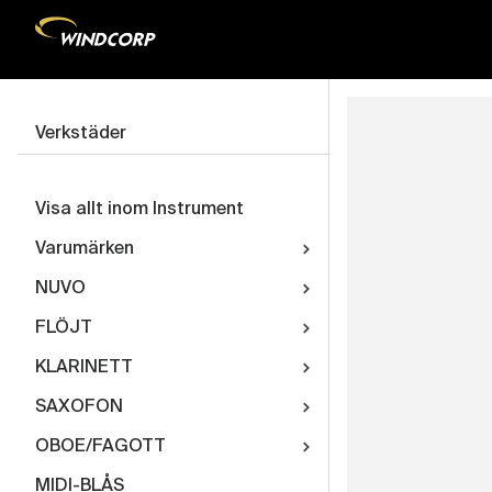
Verkstäder
Visa allt inom Instrument
Varumärken
NUVO
FLÖJT
KLARINETT
SAXOFON
OBOE/FAGOTT
MIDI-BLÅS