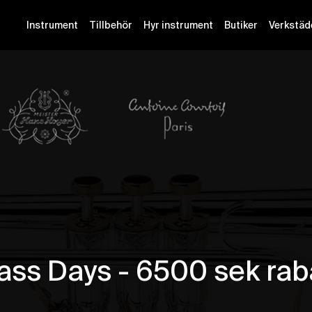
Instrument
Tillbehör
Hyr instrument
Butiker
Verkstäd
ass Days - 6500 sek rab