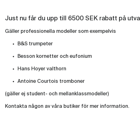
Just nu får du upp till 6500 SEK rabatt på ut
Gäller professionella modeller som exempelvis
B&S trumpeter
Besson kornetter och eufonium
Hans Hoyer valthorn
Antoine Courtois tromboner
(gäller ej student- och mellanklassmodeller)
Kontakta någon av våra butiker för mer information.