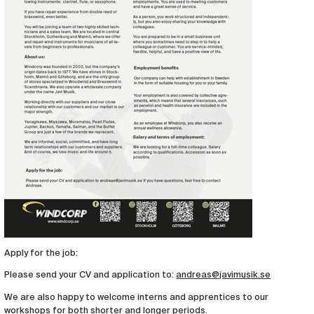
Apply for the job:
Please send your CV and application to:
andreas@javimusik.se
We are also happy to welcome interns and apprentices to our
workshops for both shorter and longer periods.