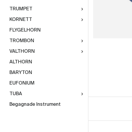
TRUMPET
KORNETT
FLYGELHORN
TROMBON
VALTHORN
ALTHORN
BARYTON
EUFONIUM
TUBA
Begagnade Instrument