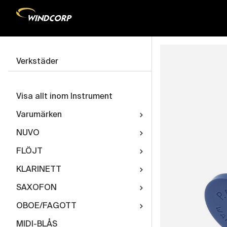
Verkstäder
Visa allt inom Instrument
Varumärken
NUVO
FLÖJT
KLARINETT
SAXOFON
OBOE/FAGOTT
MIDI-BLÅS