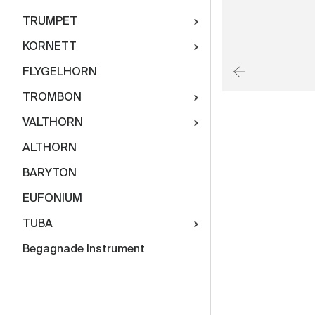
TRUMPET
KORNETT
FLYGELHORN
TROMBON
VALTHORN
ALTHORN
BARYTON
EUFONIUM
TUBA
Begagnade Instrument