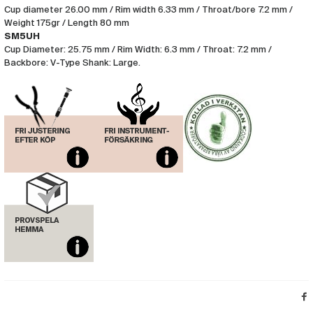
Cup diameter 26.00 mm / Rim width 6.33 mm / Throat/bore 7.2 mm /
Weight 175gr / Length 80 mm
SM5UH
Cup Diameter: 25.75 mm / Rim Width: 6.3 mm / Throat: 7.2 mm /
Backbore: V-Type Shank: Large.