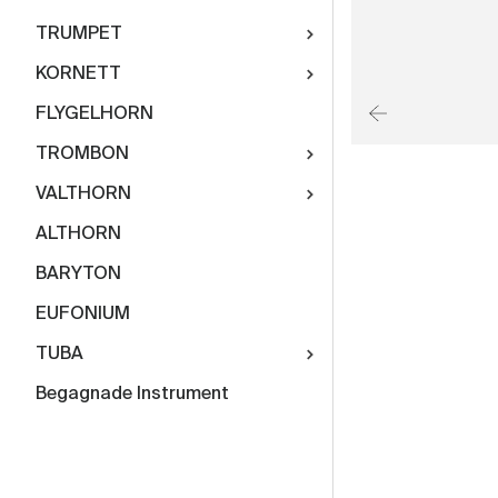
TRUMPET
KORNETT
FLYGELHORN
TROMBON
VALTHORN
ALTHORN
BARYTON
EUFONIUM
TUBA
Begagnade Instrument