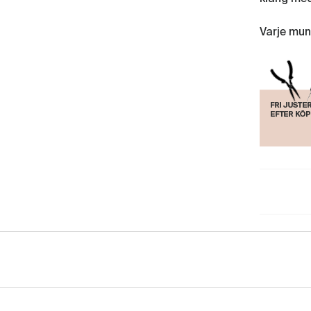
Varje mun