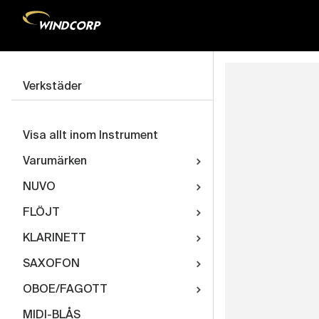
Verkstäder
Visa allt inom Instrument
Varumärken
NUVO
FLÖJT
KLARINETT
SAXOFON
OBOE/FAGOTT
MIDI-BLÅS