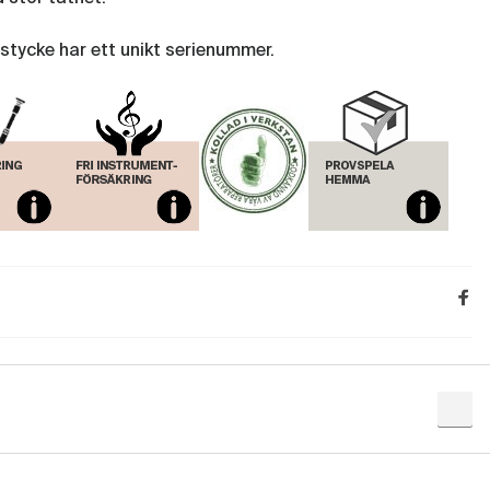
stycke har ett unikt serienummer.