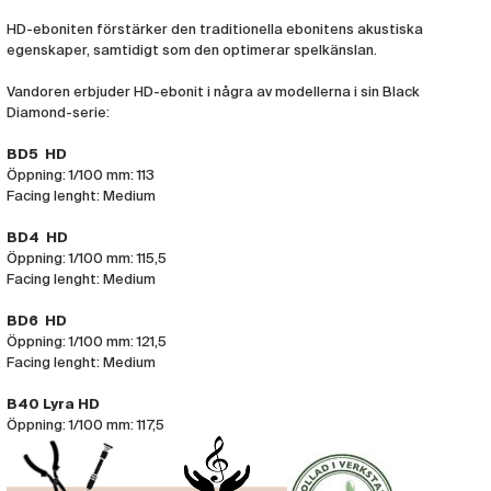
HD-eboniten förstärker den traditionella ebonitens akustiska
egenskaper, samtidigt som den optimerar spelkänslan.
Vandoren erbjuder HD-ebonit i några av modellerna i sin Black
Diamond-serie:
BD5 HD
Öppning: 1/100 mm: 113
Facing lenght: Medium
BD4 HD
Öppning: 1/100 mm: 115,5
Facing lenght: Medium
BD6 HD
Öppning: 1/100 mm: 121,5
Facing lenght: Medium
B40 Lyra HD
Öppning: 1/100 mm: 117,5