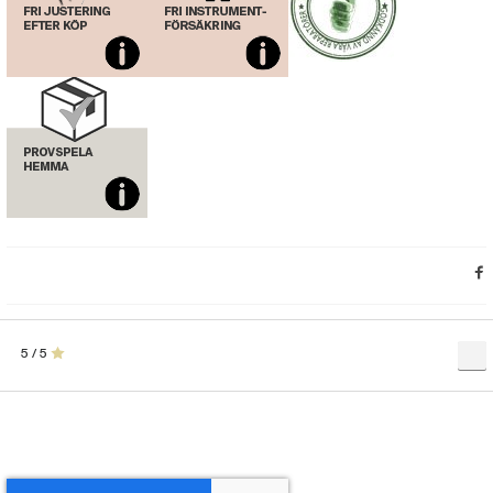
5 / 5