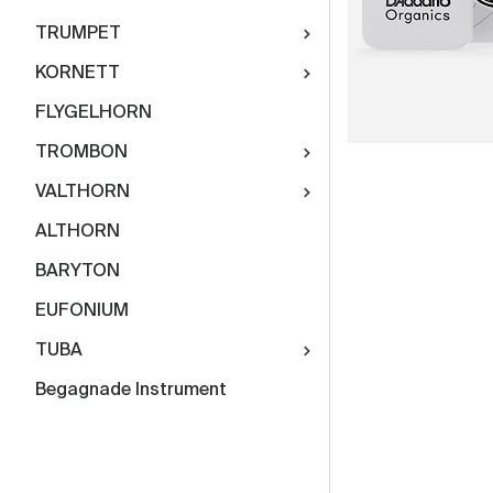
TRUMPET
KORNETT
FLYGELHORN
TROMBON
VALTHORN
ALTHORN
BARYTON
EUFONIUM
TUBA
Begagnade Instrument