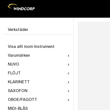
Verkstäder
Visa allt inom Instrument
Varumärken
NUVO
FLÖJT
KLARINETT
SAXOFON
OBOE/FAGOTT
MIDI-BLÅS