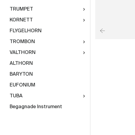
TRUMPET
KORNETT
FLYGELHORN
TROMBON
VALTHORN
ALTHORN
BARYTON
EUFONIUM
TUBA
Begagnade Instrument