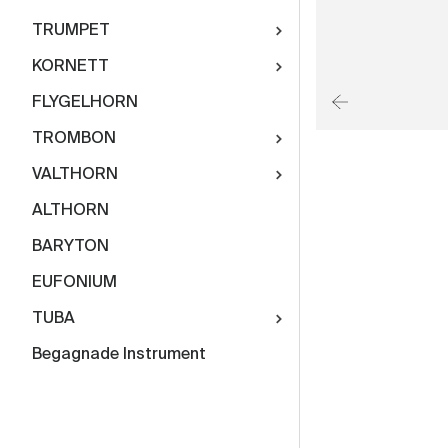
TRUMPET
KORNETT
FLYGELHORN
TROMBON
VALTHORN
ALTHORN
BARYTON
EUFONIUM
TUBA
Begagnade Instrument