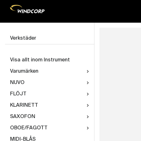
Verkstäder
Visa allt inom Instrument
Varumärken
NUVO
FLÖJT
KLARINETT
SAXOFON
OBOE/FAGOTT
MIDI-BLÅS