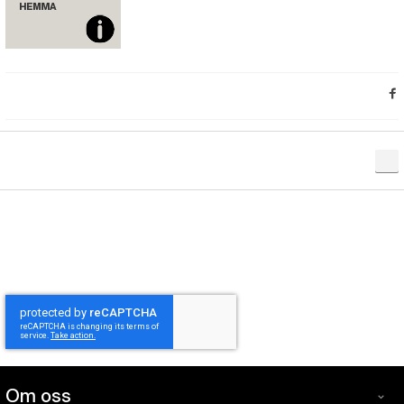
Om oss