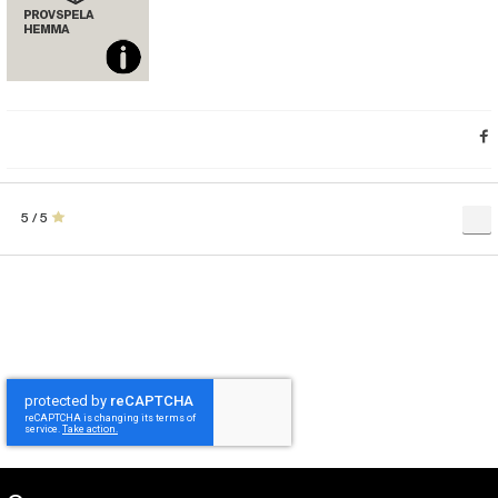
5 / 5