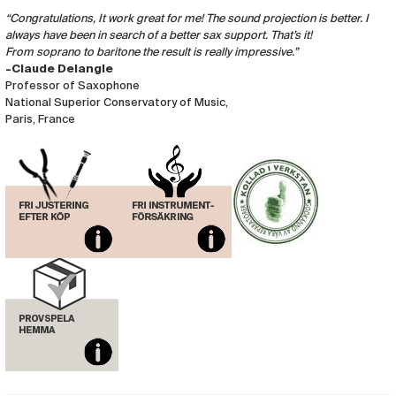
“Congratulations, It work great for me! The sound projection is better. I
always have been in search of a better sax support. That’s it!
From soprano to baritone the result is really impressive.”
-Claude Delangle
Professor of Saxophone
National Superior Conservatory of Music,
Paris, France