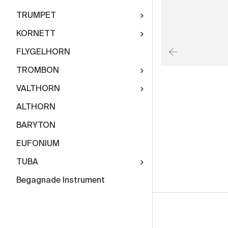
TRUMPET
KORNETT
FLYGELHORN
TROMBON
VALTHORN
ALTHORN
BARYTON
EUFONIUM
TUBA
Begagnade Instrument