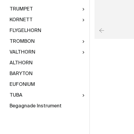
TRUMPET
KORNETT
FLYGELHORN
TROMBON
VALTHORN
ALTHORN
BARYTON
EUFONIUM
TUBA
Begagnade Instrument