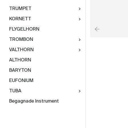
TRUMPET
KORNETT
FLYGELHORN
TROMBON
VALTHORN
ALTHORN
BARYTON
EUFONIUM
TUBA
Begagnade Instrument