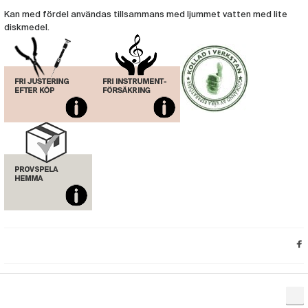
Kan med fördel användas tillsammans med ljummet vatten med lite
diskmedel.